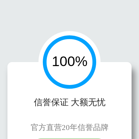
信誉保证 大额无忧
官方直营20年信誉品牌