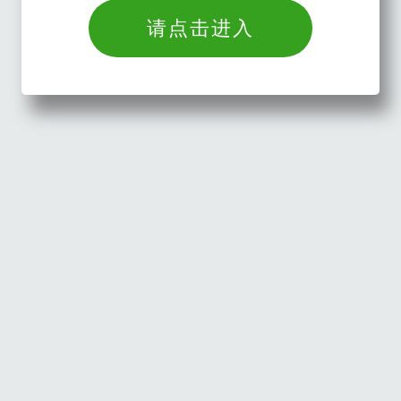
请点击进入